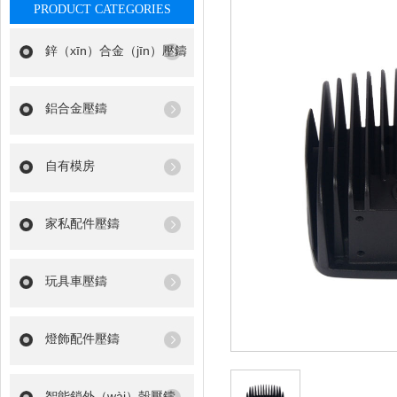
PRODUCT CATEGORIES
鋅（xīn）合金（jīn）壓鑄
鋁合金壓鑄
自有模房
家私配件壓鑄
玩具車壓鑄
燈飾配件壓鑄
智能鎖外（wài）殼壓鑄