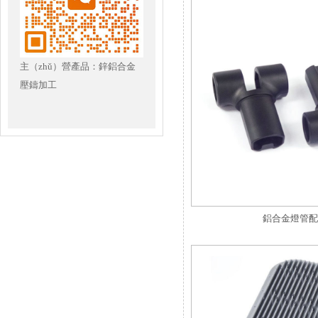
主（zhǔ）營產品：鋅鋁合金
壓鑄加工
鋁合金燈管配