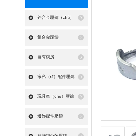
鋅合金壓鑄（zhù）
鋁合金壓鑄
自有模房
家私（sī）配件壓鑄
玩具車（chē）壓鑄
燈飾配件壓鑄
智能鎖外殼壓鑄