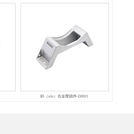
鋅（xīn）合金壓鑄件-DJ001