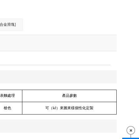
鋅合金滑塊]
表麵處理
產品參數
槍色
可（kě）來圖來樣個性化定製