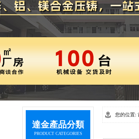
您的位置:
達金產品分類
PRODUCT CATEGORIES