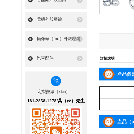
電機外殼壓鑄
攝像頭（tóu）外殼壓鑄
汽車配件
詳情說明
產品參
定製熱線（xiàn）：
181-2858-1278/葉（yè）先生
產品（p