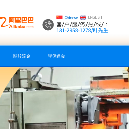
關於達金
聯係達金