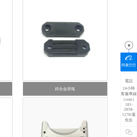
阿裏巴巴
電話
24小時
鋅合金滑塊
客服專線
（xiàn）
181-
2858-
1278/葉
先生