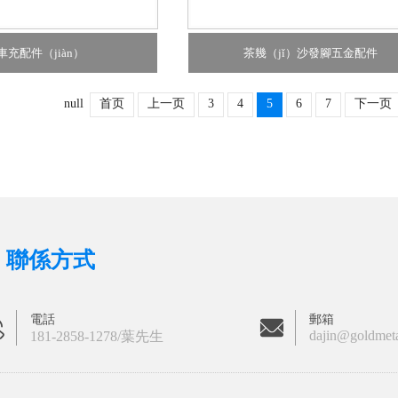
車充配件（jiàn）
茶幾（jǐ）沙發腳五金配件
null
首页
上一页
3
4
5
6
7
下一页
聯係方式
電話
郵箱
dajin@goldmet
181-2858-1278/葉先生